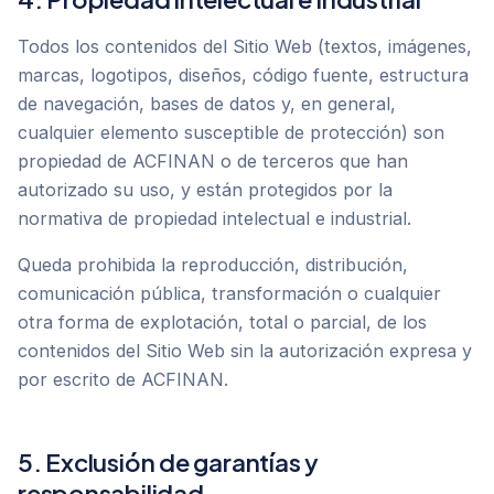
Todos los contenidos del Sitio Web (textos, imágenes,
marcas, logotipos, diseños, código fuente, estructura
de navegación, bases de datos y, en general,
cualquier elemento susceptible de protección) son
propiedad de ACFINAN o de terceros que han
autorizado su uso, y están protegidos por la
normativa de propiedad intelectual e industrial.
Queda prohibida la reproducción, distribución,
comunicación pública, transformación o cualquier
otra forma de explotación, total o parcial, de los
contenidos del Sitio Web sin la autorización expresa y
por escrito de ACFINAN.
5. Exclusión de garantías y
responsabilidad