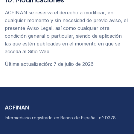
ACFINAN se reserva el derecho a modificar, en
cualquier momento y sin necesidad de previo aviso, el
presente Aviso Legal, así como cualquier otra
condición general o particular, siendo de aplicación
las que estén publicadas en el momento en que se
acceda al Sitio Web.
Última actualización: 7 de julio de 2026
ACFINAN
Intermediario registrado en Banco de España · nº D378