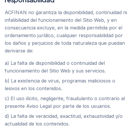
ACFINAN no garantiza la disponibilidad, continuidad ni
infalibilidad del funcionamiento del Sitio Web, y en
consecuencia excluye, en la medida permitida por el
ordenamiento jurídico, cualquier responsabilidad por
los daños y perjuicios de toda naturaleza que puedan
derivarse de:
a) La falta de disponibilidad o continuidad del
funcionamiento del Sitio Web y sus servicios.
b) La existencia de virus, programas maliciosos o
lesivos en los contenidos.
c) El uso ilícito, negligente, fraudulento o contrario al
presente Aviso Legal por parte de los usuarios.
d) La falta de veracidad, exactitud, exhaustividad y/o
actualidad de los contenidos.