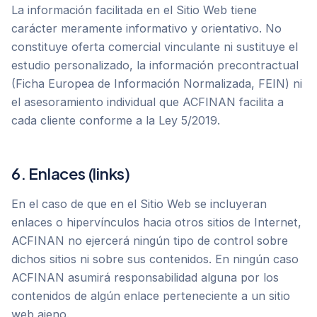
La información facilitada en el Sitio Web tiene
carácter meramente informativo y orientativo. No
constituye oferta comercial vinculante ni sustituye el
estudio personalizado, la información precontractual
(Ficha Europea de Información Normalizada, FEIN) ni
el asesoramiento individual que ACFINAN facilita a
cada cliente conforme a la Ley 5/2019.
6. Enlaces (links)
En el caso de que en el Sitio Web se incluyeran
enlaces o hipervínculos hacia otros sitios de Internet,
ACFINAN no ejercerá ningún tipo de control sobre
dichos sitios ni sobre sus contenidos. En ningún caso
ACFINAN asumirá responsabilidad alguna por los
contenidos de algún enlace perteneciente a un sitio
web ajeno.