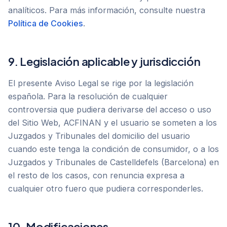
analíticos. Para más información, consulte nuestra
Política de Cookies
.
9. Legislación aplicable y jurisdicción
El presente Aviso Legal se rige por la legislación
española. Para la resolución de cualquier
controversia que pudiera derivarse del acceso o uso
del Sitio Web, ACFINAN y el usuario se someten a los
Juzgados y Tribunales del domicilio del usuario
cuando este tenga la condición de consumidor, o a los
Juzgados y Tribunales de Castelldefels (Barcelona) en
el resto de los casos, con renuncia expresa a
cualquier otro fuero que pudiera corresponderles.
10. Modificaciones