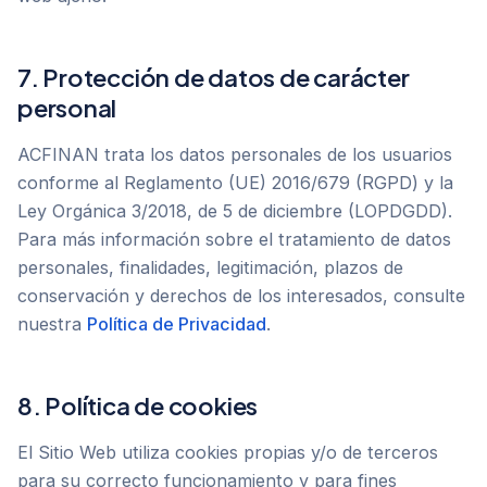
7. Protección de datos de carácter
personal
ACFINAN trata los datos personales de los usuarios
conforme al Reglamento (UE) 2016/679 (RGPD) y la
Ley Orgánica 3/2018, de 5 de diciembre (LOPDGDD).
Para más información sobre el tratamiento de datos
personales, finalidades, legitimación, plazos de
conservación y derechos de los interesados, consulte
nuestra
Política de Privacidad
.
8. Política de cookies
El Sitio Web utiliza cookies propias y/o de terceros
para su correcto funcionamiento y para fines