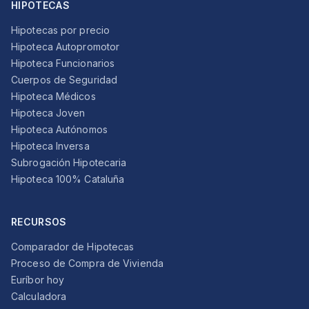
HIPOTECAS
Hipotecas por precio
Hipoteca Autopromotor
Hipoteca Funcionarios
Cuerpos de Seguridad
Hipoteca Médicos
Hipoteca Joven
Hipoteca Autónomos
Hipoteca Inversa
Subrogación Hipotecaria
Hipoteca 100% Cataluña
RECURSOS
Comparador de Hipotecas
Proceso de Compra de Vivienda
Euríbor hoy
Calculadora