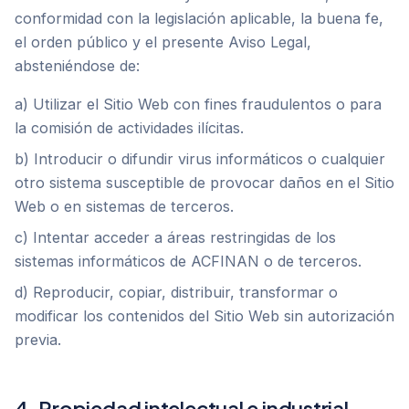
conformidad con la legislación aplicable, la buena fe,
el orden público y el presente Aviso Legal,
absteniéndose de:
a) Utilizar el Sitio Web con fines fraudulentos o para
la comisión de actividades ilícitas.
b) Introducir o difundir virus informáticos o cualquier
otro sistema susceptible de provocar daños en el Sitio
Web o en sistemas de terceros.
c) Intentar acceder a áreas restringidas de los
sistemas informáticos de ACFINAN o de terceros.
d) Reproducir, copiar, distribuir, transformar o
modificar los contenidos del Sitio Web sin autorización
previa.
4. Propiedad intelectual e industrial