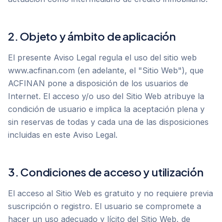
2. Objeto y ámbito de aplicación
El presente Aviso Legal regula el uso del sitio web
www.acfinan.com (en adelante, el "Sitio Web"), que
ACFINAN pone a disposición de los usuarios de
Internet. El acceso y/o uso del Sitio Web atribuye la
condición de usuario e implica la aceptación plena y
sin reservas de todas y cada una de las disposiciones
incluidas en este Aviso Legal.
3. Condiciones de acceso y utilización
El acceso al Sitio Web es gratuito y no requiere previa
suscripción o registro. El usuario se compromete a
hacer un uso adecuado y lícito del Sitio Web, de